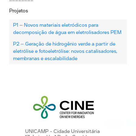
Projetos
P1 – Novos materiais eletródicos para
decomposição de água em eletrolisadores PEM
P2 – Geração de hidrogênio verde a partir de
eletrólise e fotoeletrólise: novos catalisadores,
membranas e escalabilidade
UNICAMP - Cidade Universitária