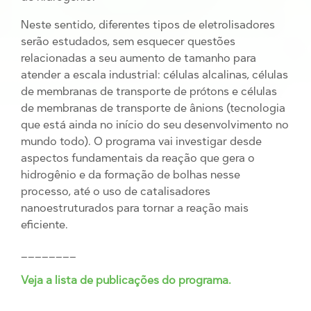
Neste sentido, diferentes tipos de eletrolisadores
serão estudados, sem esquecer questões
relacionadas a seu aumento de tamanho para
atender a escala industrial: células alcalinas, células
de membranas de transporte de prótons e células
de membranas de transporte de ânions (tecnologia
que está ainda no início do seu desenvolvimento no
mundo todo). O programa vai investigar desde
aspectos fundamentais da reação que gera o
hidrogênio e da formação de bolhas nesse
processo, até o uso de catalisadores
nanoestruturados para tornar a reação mais
eficiente.
________
Veja a lista de publicações do programa.
________