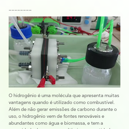
________
O hidrogênio é uma molécula que apresenta muitas
vantagens quando é utilizado como combustível.
Além de não gerar emissões de carbono durante o
uso, o hidrogênio vem de fontes renováveis e
abundantes como água e biomassa, e tem a