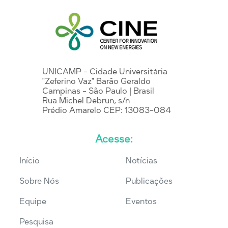
UNICAMP - Cidade Universitária
"Zeferino Vaz" Barão Geraldo
Campinas - São Paulo | Brasil
Rua Michel Debrun, s/n
Prédio Amarelo CEP: 13083-084
Acesse:
Início
Notícias
Sobre Nós
Publicações
Equipe
Eventos
Pesquisa