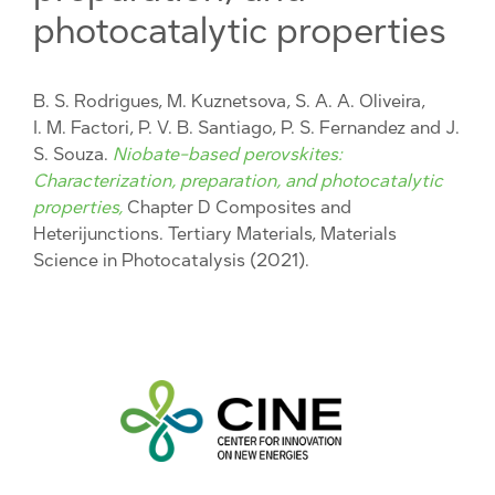
photocatalytic properties
B. S. Rodrigues, M. Kuznetsova, S. A. A. Oliveira,
I. M. Factori, P. V. B. Santiago, P. S. Fernandez and J.
S. Souza.
Niobate-based perovskites:
Characterization, preparation, and photocatalytic
properties,
Chapter D Composites and
Heterijunctions. Tertiary Materials, Materials
Science in Photocatalysis (2021).