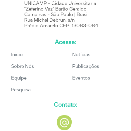
UNICAMP - Cidade Universitária
"Zeferino Vaz" Barão Geraldo
Campinas - São Paulo | Brasil
Rua Michel Debrun, s/n
Prédio Amarelo CEP: 13083-084
Acesse:
Início
Notícias
Sobre Nós
Publicações
Equipe
Eventos
Pesquisa
Contato: