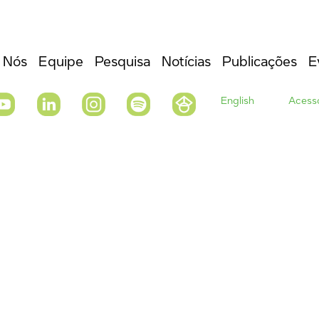
 Nós
Equipe
Pesquisa
Notícias
Publicações
E
English
Acesso