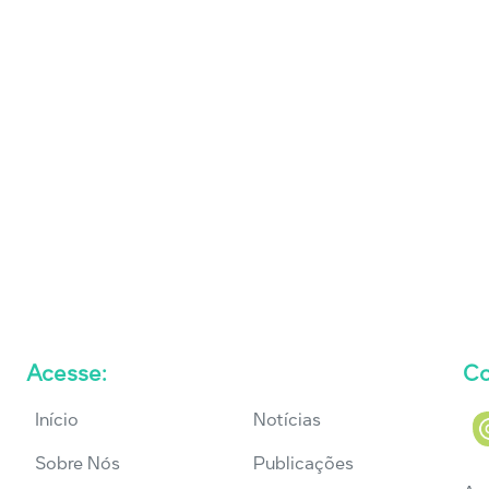
Acesse:
Co
Início
Notícias
Sobre Nós
Publicações