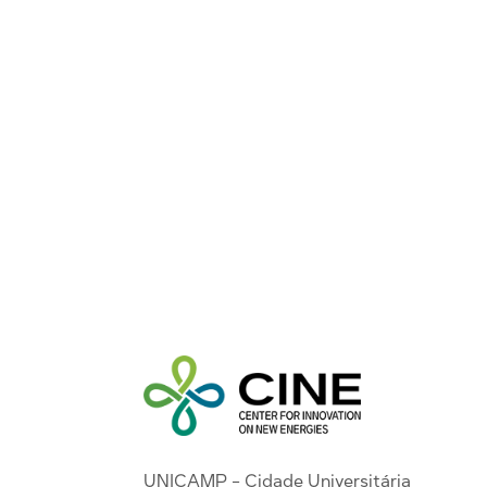
UNICAMP - Cidade Universitária