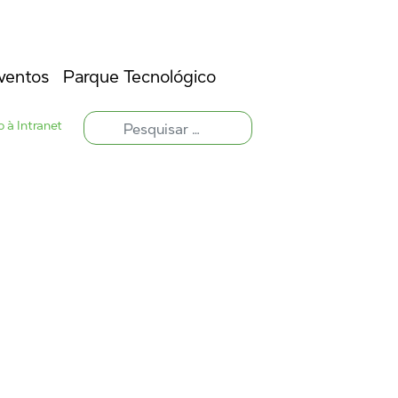
ventos
Parque Tecnológico
 à Intranet