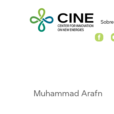
Sobre
Muhammad Arafn