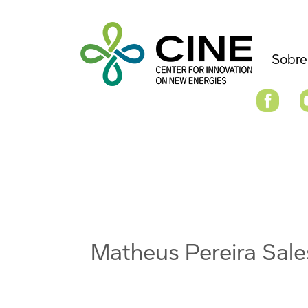
Sobre
Matheus Pereira Sale