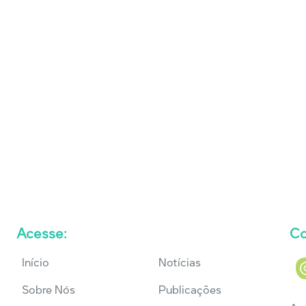
Acesse:
Co
Início
Notícias
Sobre Nós
Publicações