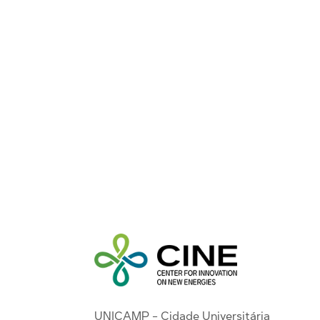
UNICAMP - Cidade Universitária