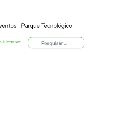
ventos
Parque Tecnológico
 à Intranet