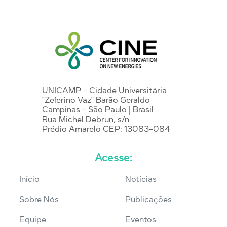
UNICAMP - Cidade Universitária
"Zeferino Vaz" Barão Geraldo
Campinas - São Paulo | Brasil
Rua Michel Debrun, s/n
Prédio Amarelo CEP: 13083-084
Acesse:
Início
Notícias
Sobre Nós
Publicações
Equipe
Eventos