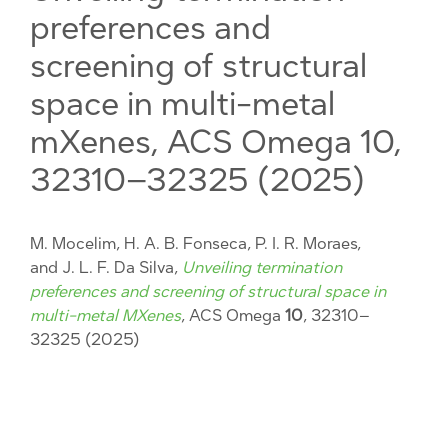
preferences and
screening of structural
space in multi-metal
mXenes, ACS Omega 10,
32310–32325 (2025)
M. Mocelim, H. A. B. Fonseca, P. I. R. Moraes,
and J. L. F. Da Silva,
Unveiling
termination
preferences and screening of structural space in
multi-metal MXenes
, ACS Omega
10
, 32310–
32325 (2025)