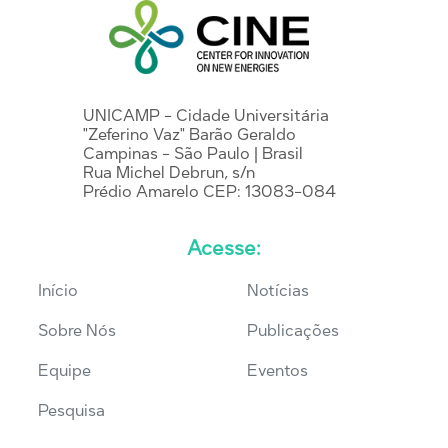
UNICAMP - Cidade Universitária
"Zeferino Vaz" Barão Geraldo
Campinas - São Paulo | Brasil
Rua Michel Debrun, s/n
Prédio Amarelo CEP: 13083-084
Acesse:
Início
Notícias
Sobre Nós
Publicações
Equipe
Eventos
Pesquisa