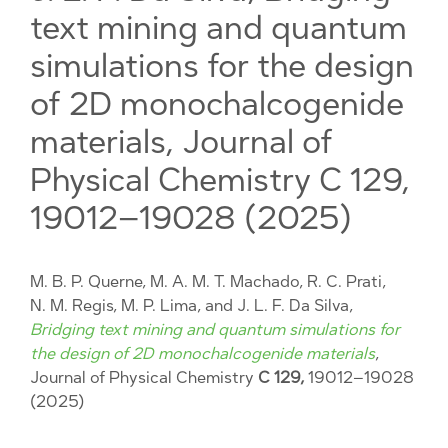
text mining and quantum
simulations for the design
of 2D monochalcogenide
materials, Journal of
Physical Chemistry C 129,
19012–19028 (2025)
M. B. P. Querne, M. A. M. T. Machado, R. C. Prati,
N. M. Regis, M. P. Lima, and J. L. F. Da Silva,
Bridging text mining and quantum simulations for
the design of 2D monochalcogenide materials
,
Journal of Physical Chemistry
C 129,
19012–19028
(2025)