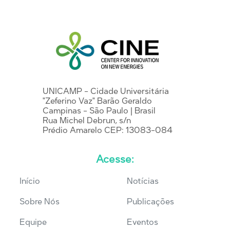
UNICAMP - Cidade Universitária
"Zeferino Vaz" Barão Geraldo
Campinas - São Paulo | Brasil
Rua Michel Debrun, s/n
Prédio Amarelo CEP: 13083-084
Acesse:
Início
Notícias
Sobre Nós
Publicações
Equipe
Eventos