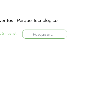
ventos
Parque Tecnológico
 à Intranet