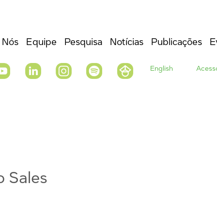
 Nós
Equipe
Pesquisa
Notícias
Publicações
E
English
Acesso
o Sales