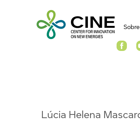
Sobre
Lúcia Helena Mascar