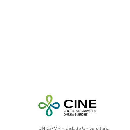
UNICAMP - Cidade Universitária