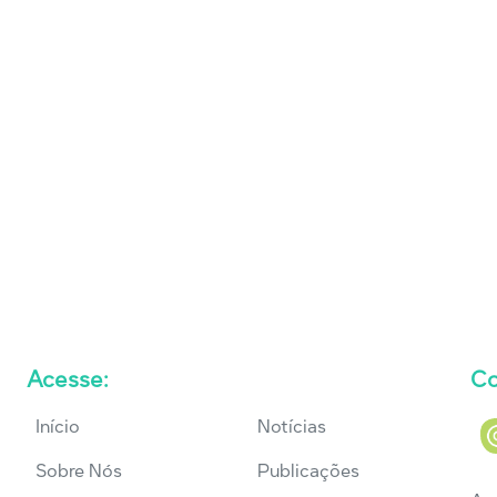
Acesse:
Co
Início
Notícias
Sobre Nós
Publicações