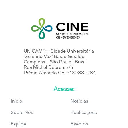
UNICAMP - Cidade Universitária
"Zeferino Vaz" Barão Geraldo
Campinas - São Paulo | Brasil
Rua Michel Debrun, s/n
Prédio Amarelo CEP: 13083-084
Acesse:
Início
Notícias
Sobre Nós
Publicações
Equipe
Eventos