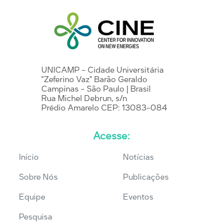
UNICAMP - Cidade Universitária
"Zeferino Vaz" Barão Geraldo
Campinas - São Paulo | Brasil
Rua Michel Debrun, s/n
Prédio Amarelo CEP: 13083-084
Acesse:
Início
Notícias
Sobre Nós
Publicações
Equipe
Eventos
Pesquisa