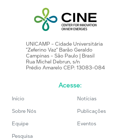
UNICAMP - Cidade Universitária
"Zeferino Vaz" Barão Geraldo
Campinas - São Paulo | Brasil
Rua Michel Debrun, s/n
Prédio Amarelo CEP: 13083-084
Acesse:
Início
Notícias
Sobre Nós
Publicações
Equipe
Eventos
Pesquisa