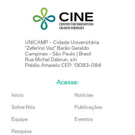
UNICAMP - Cidade Universitária
"Zeferino Vaz" Barão Geraldo
Campinas - São Paulo | Brasil
Rua Michel Debrun, s/n
Prédio Amarelo CEP: 13083-084
Acesse:
Início
Notícias
Sobre Nós
Publicações
Equipe
Eventos
Pesquisa