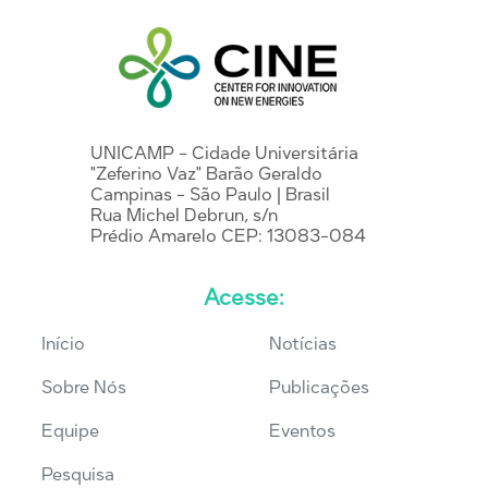
UNICAMP - Cidade Universitária
"Zeferino Vaz" Barão Geraldo
Campinas - São Paulo | Brasil
Rua Michel Debrun, s/n
Prédio Amarelo CEP: 13083-084
Acesse:
Início
Notícias
Sobre Nós
Publicações
Equipe
Eventos
Pesquisa