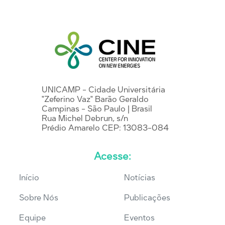
UNICAMP - Cidade Universitária
"Zeferino Vaz" Barão Geraldo
Campinas - São Paulo | Brasil
Rua Michel Debrun, s/n
Prédio Amarelo CEP: 13083-084
Acesse:
Início
Notícias
Sobre Nós
Publicações
Equipe
Eventos