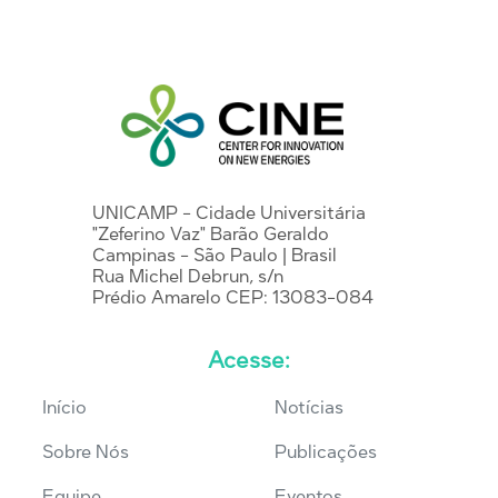
UNICAMP - Cidade Universitária
"Zeferino Vaz" Barão Geraldo
Campinas - São Paulo | Brasil
Rua Michel Debrun, s/n
Prédio Amarelo CEP: 13083-084
Acesse:
Início
Notícias
Sobre Nós
Publicações
Equipe
Eventos