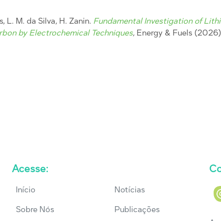
s, L. M. da Silva, H. Zanin.
Fundamental Investigation of Lit
arbon by Electrochemical Techniques
, Energy & Fuels (2026)
Acesse:
Co
Início
Notícias
Sobre Nós
Publicações