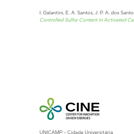
I. Galantini, E. A. Santos, J. P. A. dos Santo
Controlled Sulfur Content in Activated C
UNICAMP - Cidade Universitária