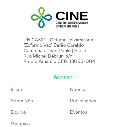
UNICAMP - Cidade Universitária
"Zeferino Vaz" Barão Geraldo
Campinas - São Paulo | Brasil
Rua Michel Debrun, s/n
Prédio Amarelo CEP: 13083-084
Acesse:
Início
Notícias
Sobre Nós
Publicações
Equipe
Eventos
Pesquisa