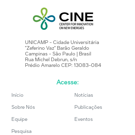
UNICAMP - Cidade Universitária
"Zeferino Vaz" Barão Geraldo
Campinas - São Paulo | Brasil
Rua Michel Debrun, s/n
Prédio Amarelo CEP: 13083-084
Acesse:
Início
Notícias
Sobre Nós
Publicações
Equipe
Eventos
Pesquisa