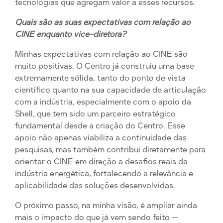
tecnologias que agregam valor a esses recursos.
Quais são as suas expectativas com relação ao
CINE enquanto vice-diretora?
Minhas expectativas com relação ao CINE são
muito positivas. O Centro já construiu uma base
extremamente sólida, tanto do ponto de vista
científico quanto na sua capacidade de articulação
com a indústria, especialmente com o apoio da
Shell, que tem sido um parceiro estratégico
fundamental desde a criação do Centro. Esse
apoio não apenas viabiliza a continuidade das
pesquisas, mas também contribui diretamente para
orientar o CINE em direção a desafios reais da
indústria energética, fortalecendo a relevância e
aplicabilidade das soluções desenvolvidas.
O próximo passo, na minha visão, é ampliar ainda
mais o impacto do que já vem sendo feito —