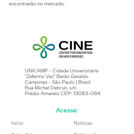
encontrarão no mercado.
UNICAMP - Cidade Universitária
"Zeferino Vaz" Barão Geraldo
Campinas - São Paulo | Brasil
Rua Michel Debrun, s/n
Prédio Amarelo CEP: 13083-084
Acesse:
Início
Notícias