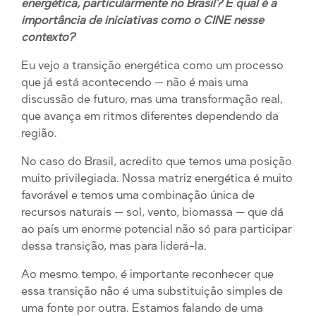
energética, particularmente no Brasil? E qual é a
importância de iniciativas como o CINE nesse
contexto?
Eu vejo a transição energética como um processo
que já está acontecendo — não é mais uma
discussão de futuro, mas uma transformação real,
que avança em ritmos diferentes dependendo da
região.
No caso do Brasil, acredito que temos uma posição
muito privilegiada. Nossa matriz energética é muito
favorável e temos uma combinação única de
recursos naturais — sol, vento, biomassa — que dá
ao país um enorme potencial não só para participar
dessa transição, mas para liderá-la.
Ao mesmo tempo, é importante reconhecer que
essa transição não é uma substituição simples de
uma fonte por outra. Estamos falando de uma