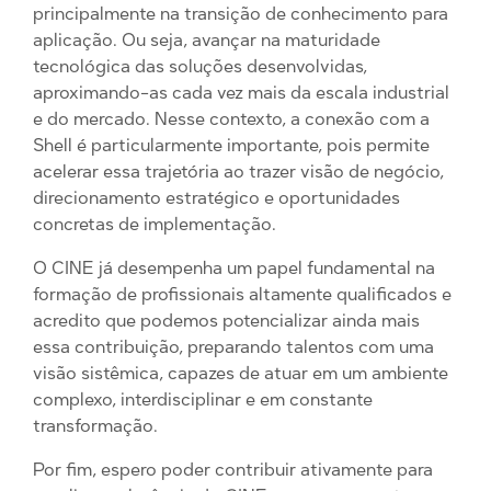
principalmente na transição de conhecimento para
aplicação. Ou seja, avançar na maturidade
tecnológica das soluções desenvolvidas,
aproximando-as cada vez mais da escala industrial
e do mercado. Nesse contexto, a conexão com a
Shell é particularmente importante, pois permite
acelerar essa trajetória ao trazer visão de negócio,
direcionamento estratégico e oportunidades
concretas de implementação.
O CINE já desempenha um papel fundamental na
formação de profissionais altamente qualificados e
acredito que podemos potencializar ainda mais
essa contribuição, preparando talentos com uma
visão sistêmica, capazes de atuar em um ambiente
complexo, interdisciplinar e em constante
transformação.
Por fim, espero poder contribuir ativamente para