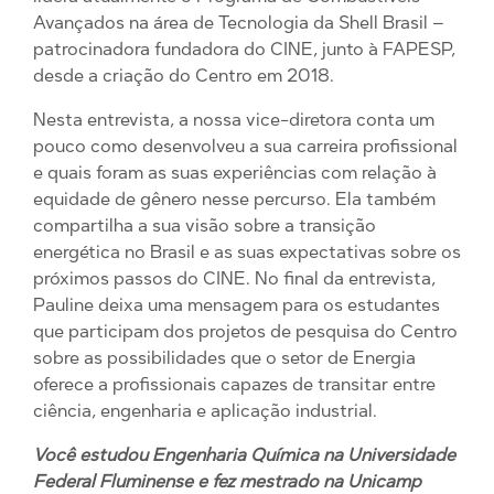
Avançados na área de Tecnologia da Shell Brasil –
patrocinadora fundadora do CINE, junto à FAPESP,
desde a criação do Centro em 2018.
Nesta entrevista, a nossa vice-diretora conta um
pouco como desenvolveu a sua carreira profissional
e quais foram as suas experiências com relação à
equidade de gênero nesse percurso. Ela também
compartilha a sua visão sobre a transição
energética no Brasil e as suas expectativas sobre os
próximos passos do CINE. No final da entrevista,
Pauline deixa uma mensagem para os estudantes
que participam dos projetos de pesquisa do Centro
sobre as possibilidades que o setor de Energia
oferece a profissionais capazes de transitar entre
ciência, engenharia e aplicação industrial.
Você estudou Engenharia Química na Universidade
Federal Fluminense e fez mestrado na Unicamp