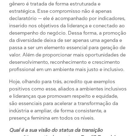
gênero é tratada de forma estruturada e
estratégica. Esse compromisso não é apenas
declaratório — ele é acompanhado por indicadores,
inserido nos objetivos da liderança e conectado ao
desempenho do negócio. Dessa forma, a promoção
da diversidade deixa de ser apenas uma agenda e
passa a ser um elemento essencial para geração de
valor. Além de proporcionar mais oportunidades de
desenvolvimento, reconhecimento e crescimento
profissional em um ambiente mais justo e inclusivo.
Hoje, olhando para trás, acredito que exemplos
positivos como esse, aliados a ambientes inclusivos
e lideranças que promovam respeito e equidade,
são essenciais para acelerar a transformação da
indústria e ampliar, de forma consistente, a
presença feminina em todos os níveis.
Qual é a sua visão do status da transição