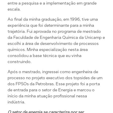
entre a pesquisa e a implementação em grande
escala.
Ao final da minha graduação, em 1996, tive uma
experiência que foi determinante para a minha
trajetória. Fui aprovada no programa de mestrado
da Faculdade de Engenharia Química da Unicamp e
escolhi a área de desenvolvimento de processos
químicos. Minha especialização nesta área
consolidou a base técnica que eu vinha
construindo.
Após o mestrado, ingressei como engenheira de
processo no projeto executivo dos topsides de um
dos FPSOs da Petrobras. Esse projeto foi a porta
de entrada para o setor de Energia e marcou o
início da minha atuação profissional nessa
indústria.
O setor de energia se caracteriza por ser