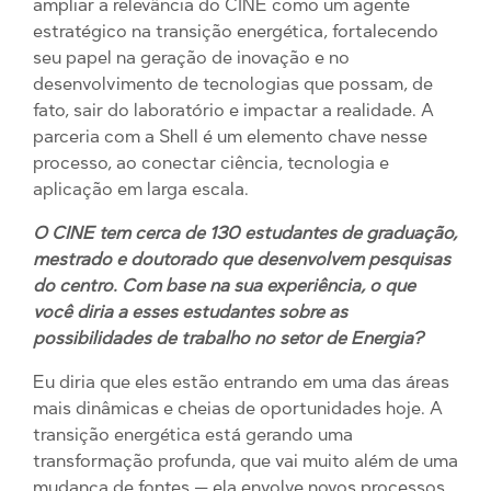
ampliar a relevância do CINE como um agente
estratégico na transição energética, fortalecendo
seu papel na geração de inovação e no
desenvolvimento de tecnologias que possam, de
fato, sair do laboratório e impactar a realidade. A
parceria com a Shell é um elemento chave nesse
processo, ao conectar ciência, tecnologia e
aplicação em larga escala.
O CINE tem cerca de 130 estudantes de graduação,
mestrado e doutorado que desenvolvem pesquisas
do centro. Com base na sua experiência, o que
você diria a esses estudantes sobre as
possibilidades de trabalho no setor de Energia?
Eu diria que eles estão entrando em uma das áreas
mais dinâmicas e cheias de oportunidades hoje. A
transição energética está gerando uma
transformação profunda, que vai muito além de uma
mudança de fontes — ela envolve novos processos,