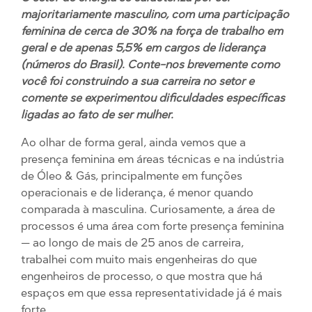
majoritariamente masculino, com uma participação
feminina de cerca de 30% na força de trabalho em
geral e de apenas 5,5% em cargos de liderança
(números do Brasil). Conte-nos brevemente como
você foi construindo a sua carreira no setor e
comente se experimentou dificuldades específicas
ligadas ao fato de ser mulher.
Ao olhar de forma geral, ainda vemos que a
presença feminina em áreas técnicas e na indústria
de Óleo & Gás, principalmente em funções
operacionais e de liderança, é menor quando
comparada à masculina. Curiosamente, a área de
processos é uma área com forte presença feminina
— ao longo de mais de 25 anos de carreira,
trabalhei com muito mais engenheiras do que
engenheiros de processo, o que mostra que há
espaços em que essa representatividade já é mais
forte.