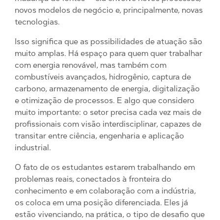
novos modelos de negócio e, principalmente, novas
tecnologias.
Isso significa que as possibilidades de atuação são
muito amplas. Há espaço para quem quer trabalhar
com energia renovável, mas também com
combustíveis avançados, hidrogênio, captura de
carbono, armazenamento de energia, digitalização
e otimização de processos. E algo que considero
muito importante: o setor precisa cada vez mais de
profissionais com visão interdisciplinar, capazes de
transitar entre ciência, engenharia e aplicação
industrial.
O fato de os estudantes estarem trabalhando em
problemas reais, conectados à fronteira do
conhecimento e em colaboração com a indústria,
os coloca em uma posição diferenciada. Eles já
estão vivenciando, na prática, o tipo de desafio que