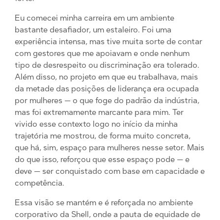
Eu comecei minha carreira em um ambiente
bastante desafiador, um estaleiro. Foi uma
experiência intensa, mas tive muita sorte de contar
com gestores que me apoiavam e onde nenhum
tipo de desrespeito ou discriminação era tolerado.
Além disso, no projeto em que eu trabalhava, mais
da metade das posições de liderança era ocupada
por mulheres — o que foge do padrão da indústria,
mas foi extremamente marcante para mim. Ter
vivido esse contexto logo no início da minha
trajetória me mostrou, de forma muito concreta,
que há, sim, espaço para mulheres nesse setor. Mais
do que isso, reforçou que esse espaço pode — e
deve — ser conquistado com base em capacidade e
competência.
Essa visão se mantém e é reforçada no ambiente
corporativo da Shell, onde a pauta de equidade de