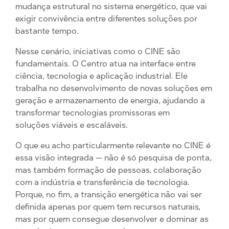
mudança estrutural no sistema energético, que vai
exigir convivência entre diferentes soluções por
bastante tempo.
Nesse cenário, iniciativas como o CINE são
fundamentais. O Centro atua na interface entre
ciência, tecnologia e aplicação industrial. Ele
trabalha no desenvolvimento de novas soluções em
geração e armazenamento de energia, ajudando a
transformar tecnologias promissoras em
soluções viáveis e escaláveis.
O que eu acho particularmente relevante no CINE é
essa visão integrada — não é só pesquisa de ponta,
mas também formação de pessoas, colaboração
com a indústria e transferência de tecnologia.
Porque, no fim, a transição energética não vai ser
definida apenas por quem tem recursos naturais,
mas por quem consegue desenvolver e dominar as