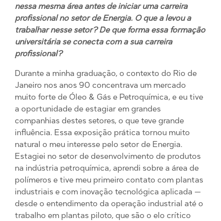
nessa mesma área antes de iniciar uma carreira
profissional no setor de Energia. O que a levou a
trabalhar nesse setor? De que forma essa formação
universitária se conecta com a sua carreira
profissional?
Durante a minha graduação, o contexto do Rio de
Janeiro nos anos 90 concentrava um mercado
muito forte de Óleo & Gás e Petroquímica, e eu tive
a oportunidade de estagiar em grandes
companhias destes setores, o que teve grande
influência. Essa exposição prática tornou muito
natural o meu interesse pelo setor de Energia.
Estagiei no setor de desenvolvimento de produtos
na indústria petroquímica, aprendi sobre a área de
polímeros e tive meu primeiro contato com plantas
industriais e com inovação tecnológica aplicada —
desde o entendimento da operação industrial até o
trabalho em plantas piloto, que são o elo crítico