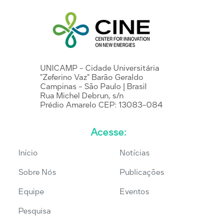
UNICAMP - Cidade Universitária
"Zeferino Vaz" Barão Geraldo
Campinas - São Paulo | Brasil
Rua Michel Debrun, s/n
Prédio Amarelo CEP: 13083-084
Acesse:
Início
Notícias
Sobre Nós
Publicações
Equipe
Eventos
Pesquisa