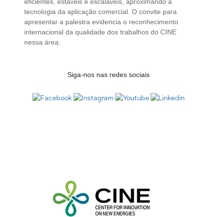
eficientes, estáveis e escaláveis, aproximando a
tecnologia da aplicação comercial. O convite para
apresentar a palestra evidencia o reconhecimento
internacional da qualidade dos trabalhos do CINE
nessa área.
Siga-nos nas redes sociais