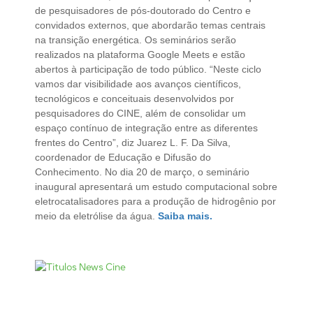
de pesquisadores de pós-doutorado do Centro e
convidados externos, que abordarão temas centrais
na transição energética. Os seminários serão
realizados na plataforma Google Meets e estão
abertos à participação de todo público. “Neste ciclo
vamos dar visibilidade aos avanços científicos,
tecnológicos e conceituais desenvolvidos por
pesquisadores do CINE, além de consolidar um
espaço contínuo de integração entre as diferentes
frentes do Centro”, diz Juarez L. F. Da Silva,
coordenador de Educação e Difusão do
Conhecimento. No dia 20 de março, o seminário
inaugural apresentará um estudo computacional sobre
eletrocatalisadores para a produção de hidrogênio por
meio da eletrólise da água.
Saiba mais.