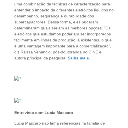
uma combinação de técnicas de caracterização para
entender o impacto de diferentes eletrólitos líquidos no
desempenho, segurança e durabilidade dos
supercapacitores. Dessa forma, eles puderam
determinaram quais seriam as melhores opções. “Os
eletrólitos que estudamos poderiam ser incorporados
facilmente em linhas de produção já existentes, o que
é uma vantagem importante para a comercialização”,
diz Raissa Venâncio, pós-doutoranda no CINE e
autora principal da pesquisa.
Saiba mais.
Entrevista com Lucia Mascaro
Lucia Mascaro não tinha referências na família de