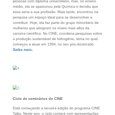
pessoas com diploma universitário, mas, no ensino
médio, ela se apaixonou pela Química e decidiu que
essa seria a sua profissão. Mais tarde, encontrou na
pesquisa um espaço ideal para se desenvolver e
contribuir. Hoje, ela faz parte do grupo minoritário de
mulheres que atingiram os níveis mais altos da
carreira científica. No CINE, coordena pesquisas sobre
a produção sustentável de hidrogênio, tema no qual
começou a atuar em 1994, no seu pós-doutorado.
Saiba mais.
Ciclo de seminários do CINE
Está começando a terceira edição do programa CINE
Talks. Neste ano, o ciclo contará com apresentações