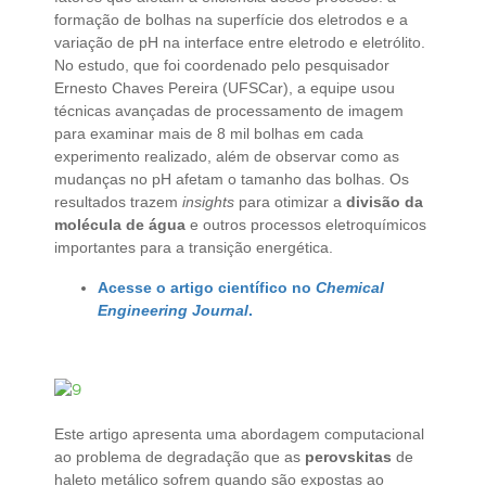
formação de bolhas na superfície dos eletrodos e a
variação de pH na interface entre eletrodo e eletrólito.
No estudo, que foi coordenado pelo pesquisador
Ernesto Chaves Pereira (UFSCar), a equipe usou
técnicas avançadas de processamento de imagem
para examinar mais de 8 mil bolhas em cada
experimento realizado, além de observar como as
mudanças no pH afetam o tamanho das bolhas. Os
resultados trazem
insights
para otimizar a
divisão da
molécula de água
e outros processos eletroquímicos
importantes para a transição energética.
Acesse o artigo científico no
Chemical
Engineering Journal
.
Este artigo apresenta uma abordagem computacional
ao problema de degradação que as
perovskitas
de
haleto metálico sofrem quando são expostas ao