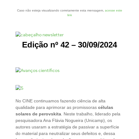
Caso não esteja visualizando corretamente esta mensagem,
acesse este
link
Edição nº 42 – 30/09/2024
No CINE continuamos fazendo ciência de alta
qualidade para aprimorar as promissoras
células
solares de perovskita
. Neste trabalho, liderado pela
pesquisadora Ana Flávia Nogueira (Unicamp), os
autores usaram a estratégia de passivar a superfície
do material para neutralizar seus defeitos e, dessa