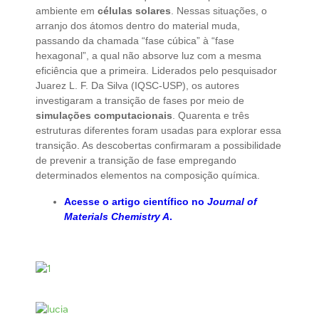
ambiente em
células solares
. Nessas situações, o
arranjo dos átomos dentro do material muda,
passando da chamada “fase cúbica” à “fase
hexagonal”, a qual não absorve luz com a mesma
eficiência que a primeira. Liderados pelo pesquisador
Juarez L. F. Da Silva (IQSC-USP), os autores
investigaram a transição de fases por meio de
simulações computacionais
. Quarenta e três
estruturas diferentes foram usadas para explorar essa
transição. As descobertas confirmaram a possibilidade
de prevenir a transição de fase empregando
determinados elementos na composição química.
Acesse o artigo científico no
Journal of
Materials Chemistry A
.