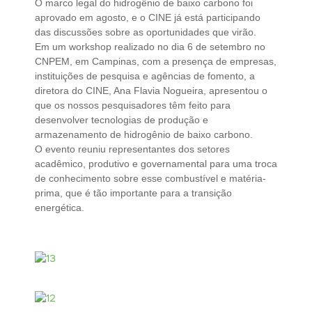
O marco legal do hidrogênio de baixo carbono foi
aprovado em agosto, e o CINE já está participando
das discussões sobre as oportunidades que virão.
Em um workshop realizado no dia 6 de setembro no
CNPEM, em Campinas, com a presença de empresas,
instituições de pesquisa e agências de fomento, a
diretora do CINE, Ana Flavia Nogueira, apresentou o
que os nossos pesquisadores têm feito para
desenvolver tecnologias de produção e
armazenamento de hidrogênio de baixo carbono.
O evento reuniu representantes dos setores
acadêmico, produtivo e governamental para uma troca
de conhecimento sobre esse combustível e matéria-
prima, que é tão importante para a transição
energética.