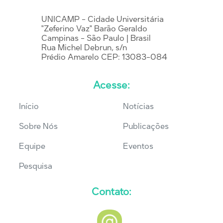
UNICAMP - Cidade Universitária
"Zeferino Vaz" Barão Geraldo
Campinas - São Paulo | Brasil
Rua Michel Debrun, s/n
Prédio Amarelo CEP: 13083-084
Acesse:
Início
Notícias
Sobre Nós
Publicações
Equipe
Eventos
Pesquisa
Contato: