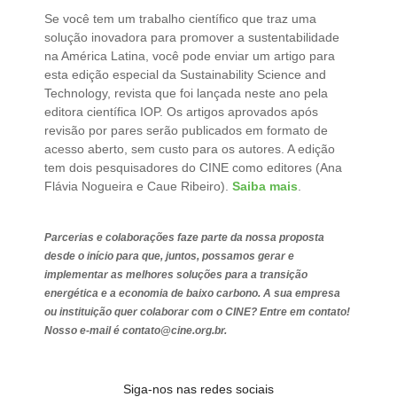
Se você tem um trabalho científico que traz uma
solução inovadora para promover a sustentabilidade
na América Latina, você pode enviar um artigo para
esta edição especial da Sustainability Science and
Technology, revista que foi lançada neste ano pela
editora científica IOP. Os artigos aprovados após
revisão por pares serão publicados em formato de
acesso aberto, sem custo para os autores. A edição
tem dois pesquisadores do CINE como editores (Ana
Flávia Nogueira e Caue Ribeiro).
Saiba mais
.
Parcerias e colaborações faze parte da nossa proposta
desde o início para que, juntos, possamos gerar e
implementar as melhores soluções para a transição
energética e a economia de baixo carbono. A sua empresa
ou instituição quer colaborar com o CINE? Entre em contato!
Nosso e-mail é contato@cine.org.br.
Siga-nos nas redes sociais