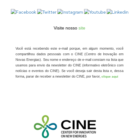
Visite nosso
site
Você está recebendo este e-mail porque, em algum momento, você
compartilhou dados pessoais com o CINE (Centro de Inovação em
Novas Energias). Seu nome e endereço de e-mail constam na lista que
usamos para envio da newsletter do CINE (informativo eletrônico com
notícias e eventos do CINE). Se você deseja sair desta lista e, dessa
forma, parar de receber a newsletter do CINE, por favor,
clique aqui
.