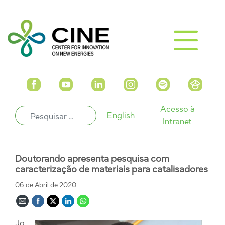
Acesso à
English
Intranet
Doutorando apresenta pesquisa com
caracterização de materiais para catalisadores
06 de Abril de 2020
Jo