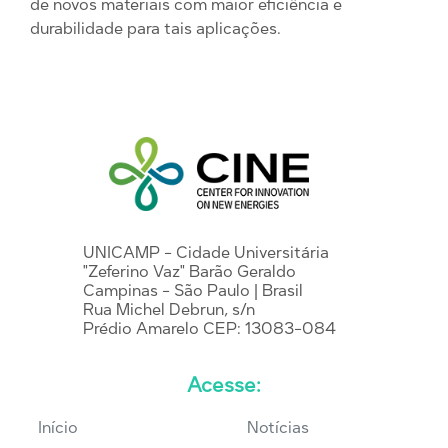
de novos materiais com maior eficiência e
durabilidade para tais aplicações.
UNICAMP - Cidade Universitária
"Zeferino Vaz" Barão Geraldo
Campinas - São Paulo | Brasil
Rua Michel Debrun, s/n
Prédio Amarelo CEP: 13083-084
Acesse:
Início
Notícias