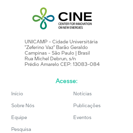
UNICAMP - Cidade Universitária
"Zeferino Vaz" Barão Geraldo
Campinas - São Paulo | Brasil
Rua Michel Debrun, s/n
Prédio Amarelo CEP: 13083-084
Acesse:
Início
Notícias
Sobre Nós
Publicações
Equipe
Eventos
Pesquisa