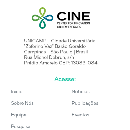
UNICAMP - Cidade Universitária
"Zeferino Vaz" Barão Geraldo
Campinas - São Paulo | Brasil
Rua Michel Debrun, s/n
Prédio Amarelo CEP: 13083-084
Acesse:
Início
Notícias
Sobre Nós
Publicações
Equipe
Eventos
Pesquisa