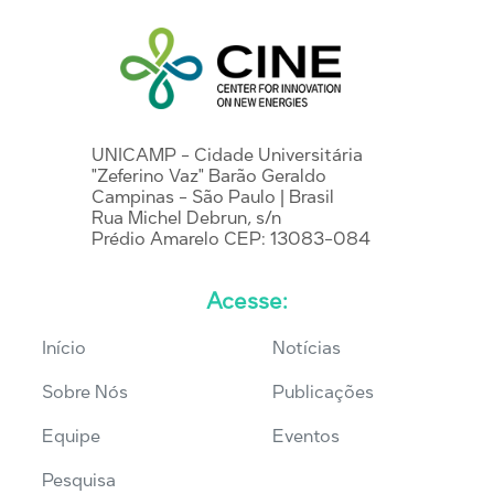
UNICAMP - Cidade Universitária
"Zeferino Vaz" Barão Geraldo
Campinas - São Paulo | Brasil
Rua Michel Debrun, s/n
Prédio Amarelo CEP: 13083-084
Acesse:
Início
Notícias
Sobre Nós
Publicações
Equipe
Eventos
Pesquisa