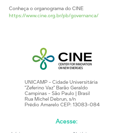
Conheça o organograma do CINE
https://www.cine.org.br/pb/
governanca/
UNICAMP - Cidade Universitária
"Zeferino Vaz" Barão Geraldo
Campinas - São Paulo | Brasil
Rua Michel Debrun, s/n
Prédio Amarelo CEP: 13083-084
Acesse: