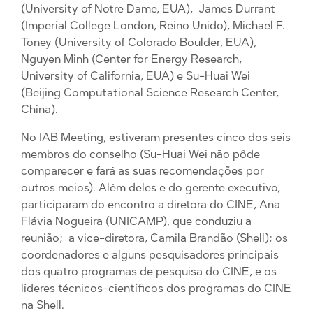
(University of Notre Dame, EUA), James Durrant
(Imperial College London, Reino Unido), Michael F.
Toney (University of Colorado Boulder, EUA),
Nguyen Minh (Center for Energy Research,
University of California, EUA) e Su-Huai Wei
(Beijing Computational Science Research Center,
China).
No IAB Meeting, estiveram presentes cinco dos seis
membros do conselho (Su-Huai Wei não pôde
comparecer e fará as suas recomendações por
outros meios). Além deles e do gerente executivo,
participaram do encontro a diretora do CINE, Ana
Flávia Nogueira (UNICAMP), que conduziu a
reunião; a vice-diretora, Camila Brandão (Shell); os
coordenadores e alguns pesquisadores principais
dos quatro programas de pesquisa do CINE, e os
líderes técnicos-científicos dos programas do CINE
na Shell.