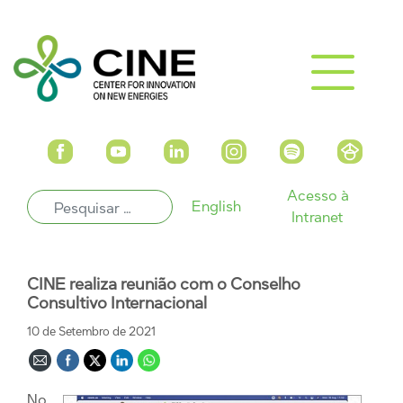
Acesso à
English
Intranet
CINE realiza reunião com o Conselho
Consultivo Internacional
10 de Setembro de 2021
No