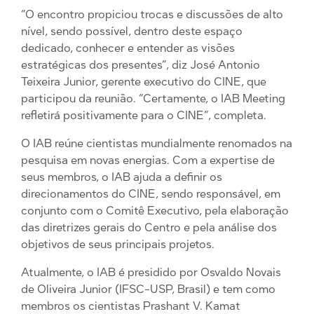
“O encontro propiciou trocas e discussões de alto
nível, sendo possível, dentro deste espaço
dedicado, conhecer e entender as visões
estratégicas dos presentes”, diz José Antonio
Teixeira Junior, gerente executivo do CINE, que
participou da reunião. “Certamente, o IAB Meeting
refletirá positivamente para o CINE”, completa.
O IAB reúne cientistas mundialmente renomados na
pesquisa em novas energias. Com a expertise de
seus membros, o IAB ajuda a definir os
direcionamentos do CINE, sendo responsável, em
conjunto com o Comitê Executivo, pela elaboração
das diretrizes gerais do Centro e pela análise dos
objetivos de seus principais projetos.
Atualmente, o IAB é presidido por Osvaldo Novais
de Oliveira Junior (IFSC-USP, Brasil) e tem como
membros os cientistas Prashant V. Kamat