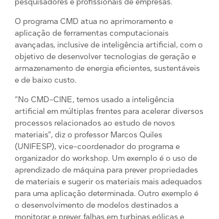
pesquisadores e profissionais de empresas.
O programa CMD atua no aprimoramento e
aplicação de ferramentas computacionais
avançadas, inclusive de inteligência artificial, com o
objetivo de desenvolver tecnologias de geração e
armazenamento de energia eficientes, sustentáveis
e de baixo custo.
“No CMD-CINE, temos usado a inteligência
artificial em múltiplas frentes para acelerar diversos
processos relacionados ao estudo de novos
materiais”, diz o professor Marcos Quiles
(UNIFESP), vice-coordenador do programa e
organizador do workshop. Um exemplo é o uso de
aprendizado de máquina para prever propriedades
de materiais e sugerir os materiais mais adequados
para uma aplicação determinada. Outro exemplo é
o desenvolvimento de modelos destinados a
monitorar e prever falhas em turbinas eólicas e