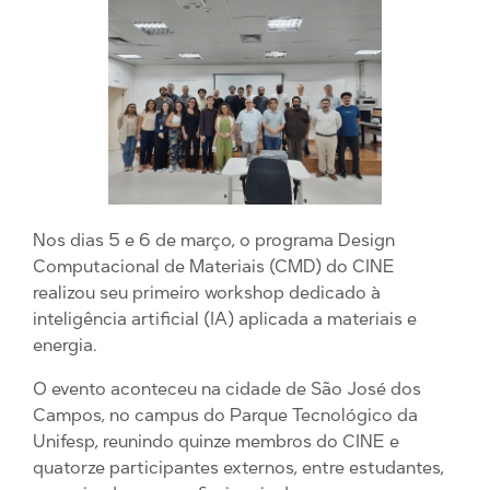
Nos dias 5 e 6 de março, o programa Design
Computacional de Materiais (CMD) do CINE
realizou seu primeiro workshop dedicado à
inteligência artificial (IA) aplicada a materiais e
energia.
O evento aconteceu na cidade de São José dos
Campos, no campus do Parque Tecnológico da
Unifesp, reunindo quinze membros do CINE e
quatorze participantes externos, entre estudantes,