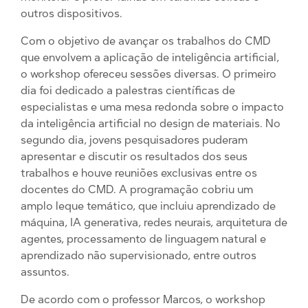
outros dispositivos.
Com o objetivo de avançar os trabalhos do CMD
que envolvem a aplicação de inteligência artificial,
o workshop ofereceu sessões diversas. O primeiro
dia foi dedicado a palestras científicas de
especialistas e uma mesa redonda sobre o impacto
da inteligência artificial no design de materiais. No
segundo dia, jovens pesquisadores puderam
apresentar e discutir os resultados dos seus
trabalhos e houve reuniões exclusivas entre os
docentes do CMD. A programação cobriu um
amplo leque temático, que incluiu aprendizado de
máquina, IA generativa, redes neurais, arquitetura de
agentes, processamento de linguagem natural e
aprendizado não supervisionado, entre outros
assuntos.
De acordo com o professor Marcos, o workshop