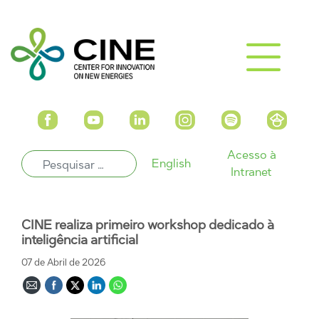
Acesso à
English
Intranet
CINE realiza primeiro workshop dedicado à
inteligência artificial
07 de Abril de 2026