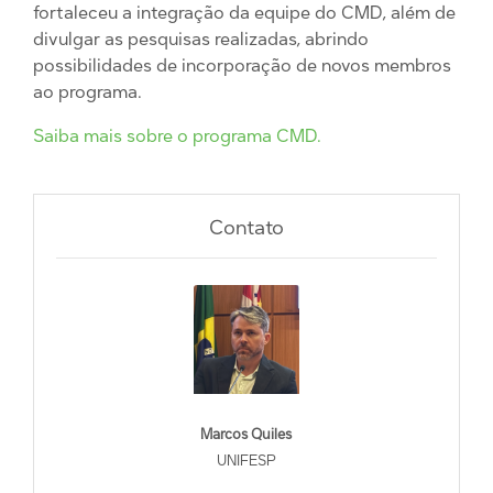
fortaleceu a integração da equipe do CMD, além de
divulgar as pesquisas realizadas, abrindo
possibilidades de incorporação de novos membros
ao programa.
Saiba mais sobre o programa CMD.
Contato
Marcos Quiles
UNIFESP