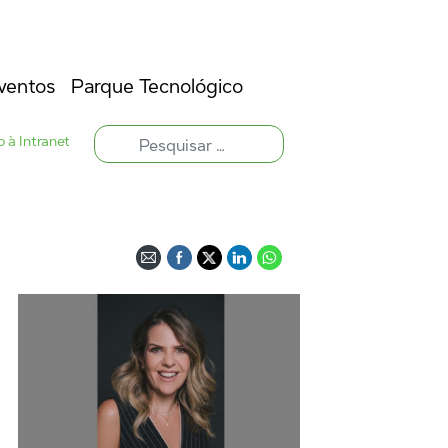
ventos
Parque Tecnológico
 à Intranet