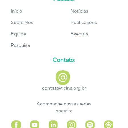
Início
Notícias
Sobre Nós
Publicações
Equipe
Eventos
Pesquisa
Contato:
contato@cine.org.br
Acompanhe nossas redes
sociais: