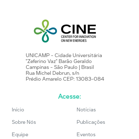
UNICAMP - Cidade Universitária
"Zeferino Vaz" Barão Geraldo
Campinas - São Paulo | Brasil
Rua Michel Debrun, s/n
Prédio Amarelo CEP: 13083-084
Acesse:
Início
Notícias
Sobre Nós
Publicações
Equipe
Eventos