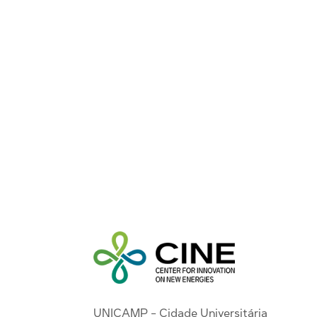
UNICAMP - Cidade Universitária