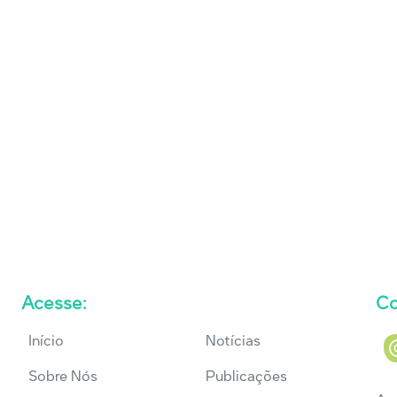
Acesse:
Co
Início
Notícias
Sobre Nós
Publicações