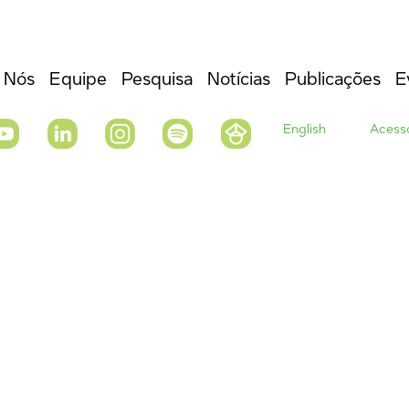
 Nós
Equipe
Pesquisa
Notícias
Publicações
E
English
Acesso