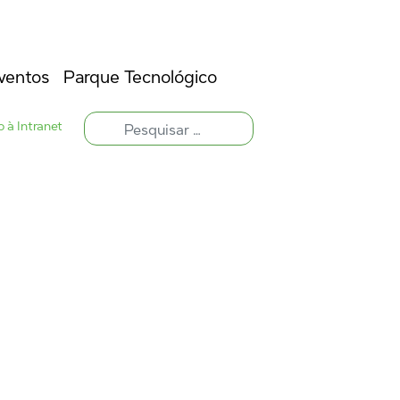
ventos
Parque Tecnológico
 à Intranet