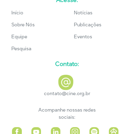
Acesse:
Início
Notícias
Sobre Nós
Publicações
Equipe
Eventos
Pesquisa
Contato:
contato@cine.org.br
Acompanhe nossas redes
sociais: