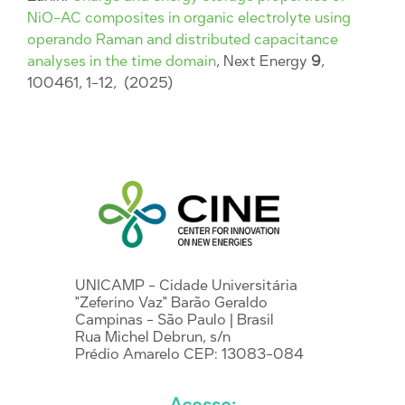
NiO-AC composites in organic electrolyte using
operando Raman and distributed capacitance
analyses in the time domain
, Next Energy
9
,
100461, 1-12, (2025)
UNICAMP - Cidade Universitária
"Zeferino Vaz" Barão Geraldo
Campinas - São Paulo | Brasil
Rua Michel Debrun, s/n
Prédio Amarelo CEP: 13083-084