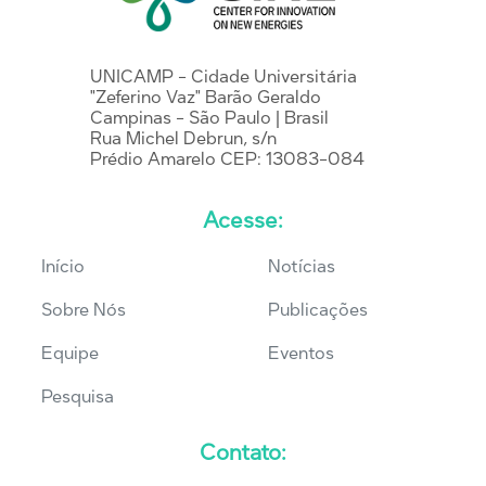
UNICAMP - Cidade Universitária
"Zeferino Vaz" Barão Geraldo
Campinas - São Paulo | Brasil
Rua Michel Debrun, s/n
Prédio Amarelo CEP: 13083-084
Acesse:
Início
Notícias
Sobre Nós
Publicações
Equipe
Eventos
Pesquisa
Contato: