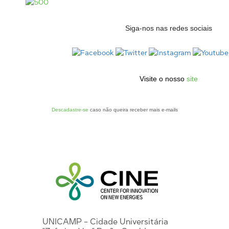
Siga-nos nas redes sociais
Visite o nosso
site
Descadastre-se
caso não queira receber mais e-mails
UNICAMP - Cidade Universitária