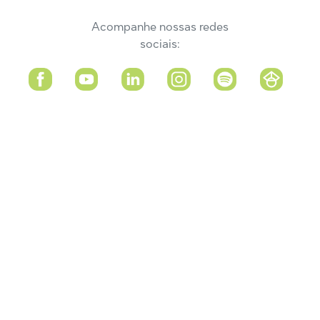
Acompanhe nossas redes
sociais: