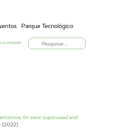
ventos
Parque Tecnológico
 à Intranet
sentations for semi-supervised and
 (2022).