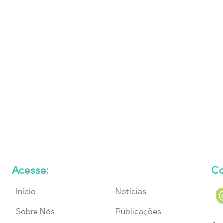
Acesse:
Co
Início
Notícias
Sobre Nós
Publicações