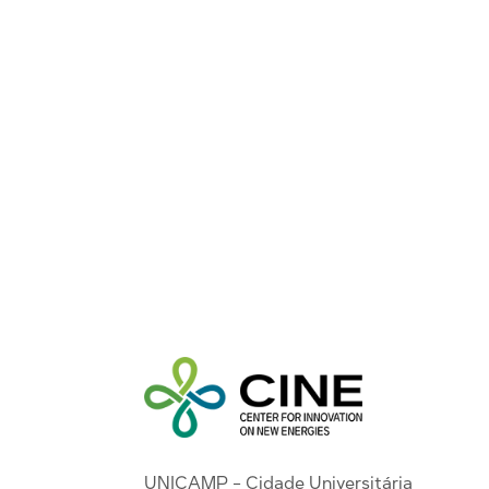
UNICAMP - Cidade Universitária