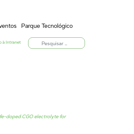
ventos
Parque Tecnológico
 à Intranet
 fe-doped CGO electrolyte for