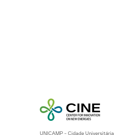
UNICAMP - Cidade Universitária