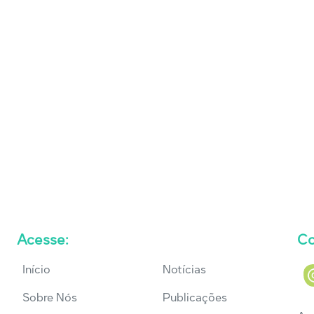
Acesse:
Co
Início
Notícias
Sobre Nós
Publicações