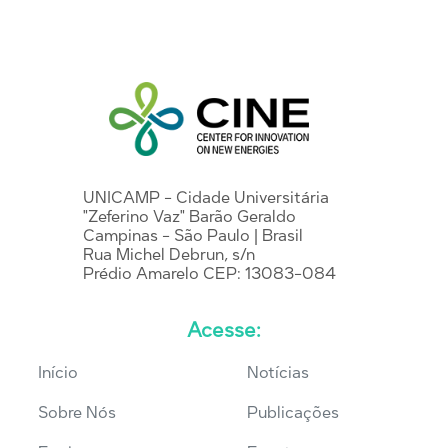
UNICAMP - Cidade Universitária
"Zeferino Vaz" Barão Geraldo
Campinas - São Paulo | Brasil
Rua Michel Debrun, s/n
Prédio Amarelo CEP: 13083-084
Acesse:
Início
Notícias
Sobre Nós
Publicações