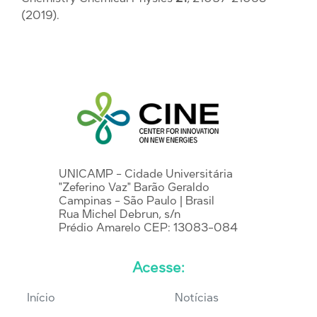
(2019).
UNICAMP - Cidade Universitária
"Zeferino Vaz" Barão Geraldo
Campinas - São Paulo | Brasil
Rua Michel Debrun, s/n
Prédio Amarelo CEP: 13083-084
Acesse:
Início
Notícias