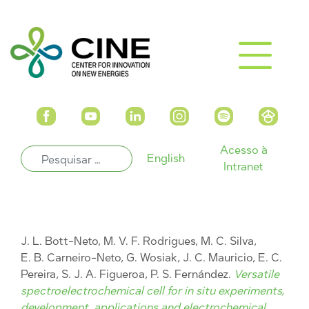
Acesso à
English
Intranet
J. L. Bott-Neto, M. V. F. Rodrigues, M. C. Silva,
E. B. Carneiro-Neto, G. Wosiak, J. C. Mauricio, E. C.
Pereira, S. J. A. Figueroa, P. S. Fernández.
Versatile
spectroelectrochemical cell for in situ experiments,
development, applications and electrochemical