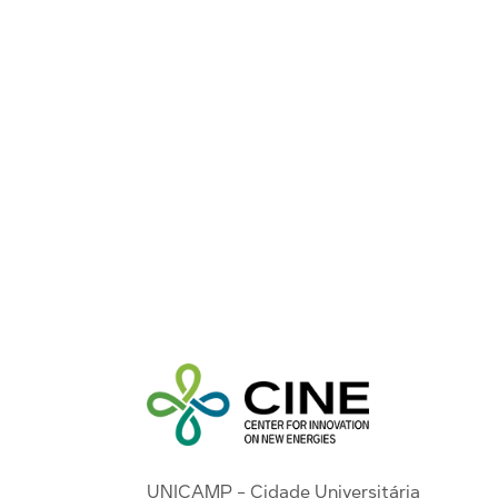
UNICAMP - Cidade Universitária