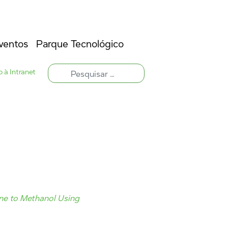
ventos
Parque Tecnológico
 à Intranet
ne to Methanol Using