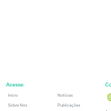
Acesse:
Co
Início
Notícias
Sobre Nós
Publicações