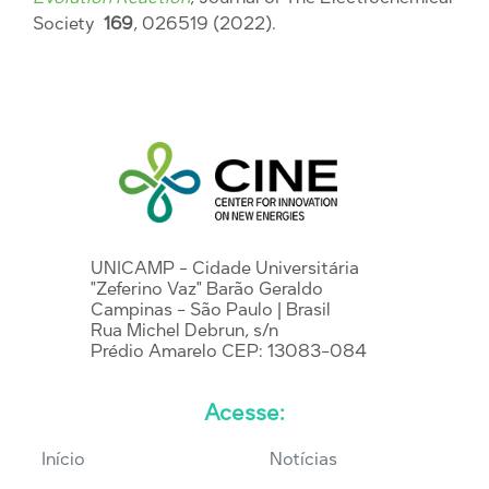
Society
169
, 026519 (2022).
UNICAMP - Cidade Universitária
"Zeferino Vaz" Barão Geraldo
Campinas - São Paulo | Brasil
Rua Michel Debrun, s/n
Prédio Amarelo CEP: 13083-084
Acesse:
Início
Notícias