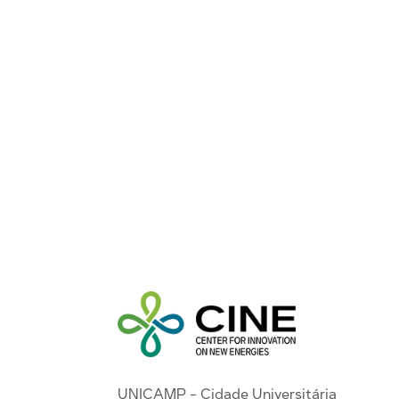
UNICAMP - Cidade Universitária