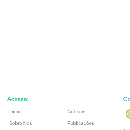
Acesse:
Co
Início
Notícias
Sobre Nós
Publicações