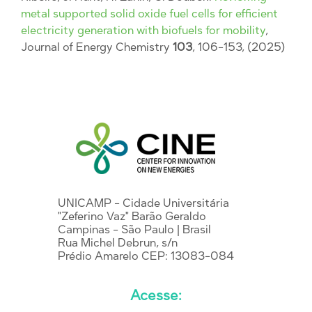
metal supported solid oxide fuel cells for efficient
electricity generation with biofuels for mobility
,
Journal of Energy Chemistry
103
, 106-153, (2025)
UNICAMP - Cidade Universitária
"Zeferino Vaz" Barão Geraldo
Campinas - São Paulo | Brasil
Rua Michel Debrun, s/n
Prédio Amarelo CEP: 13083-084
Acesse: