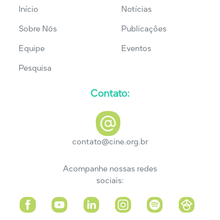
Início
Notícias
Sobre Nós
Publicações
Equipe
Eventos
Pesquisa
Contato:
contato@cine.org.br
Acompanhe nossas redes
sociais: