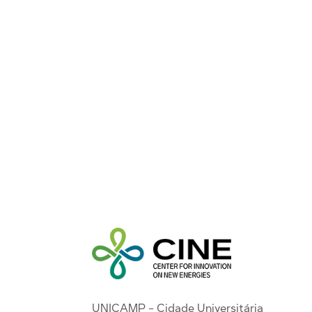
UNICAMP - Cidade Universitária