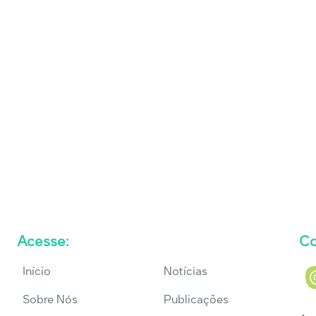
Acesse:
Co
Início
Notícias
Sobre Nós
Publicações