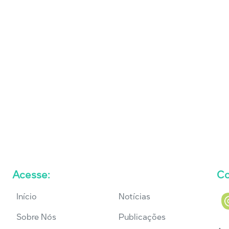
Acesse:
Co
Início
Notícias
Sobre Nós
Publicações