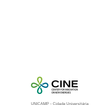
UNICAMP - Cidade Universitária