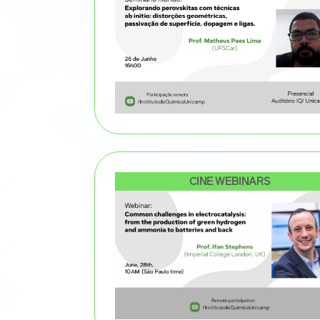
CINE WEBINARS