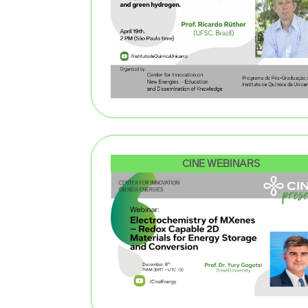
CINE WEBINARS