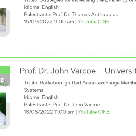
Idioma: English
Palestrante: Prof. Dr. Thomas Anthopolus
15/09/2022 11:00 am
|
YouTube CINE
Prof. Dr. John Varcoe – Universi
Título: Radiation-grafted Anion-exchange Membr
Systems
Idioma: English
Palestrante: Prof. Dr. John Varcoe
18/08/2022 11:00 am
|
YouTube CINE