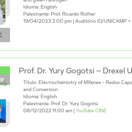
Idioma: English
Palestrante: Prof. Ricardo Rüther
19/04/2023 2:00 pm
| Auditório IQ/UNICAMP 
Prof. Dr. Yury Gogotsi – Drexel U
Título: Electrochemistry of MXenes - Redox Capa
and Conversion
Idioma: English
Palestrante: Prof. Dr. Yury Gogotsi
08/12/2022 11:00 am
|
YouTube CINE