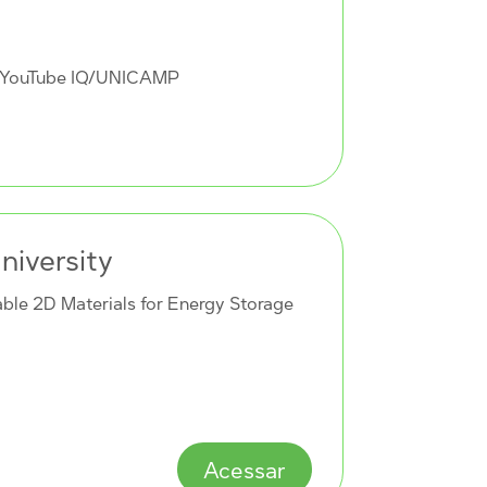
+ YouTube IQ/UNICAMP
niversity
ble 2D Materials for Energy Storage
Acessar