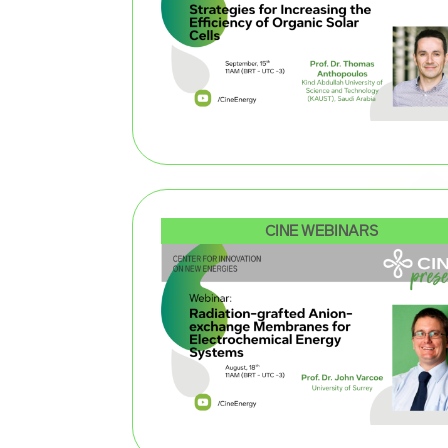
CINE WEBINARS